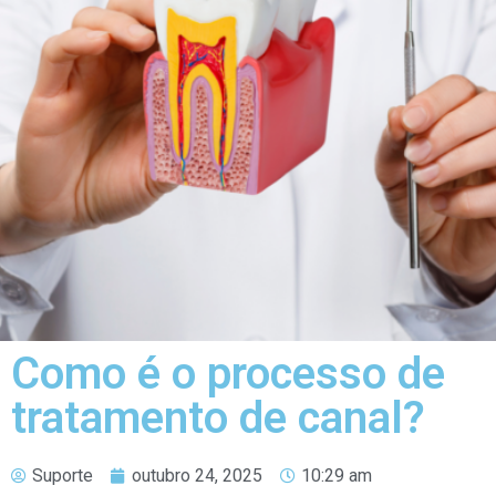
Como é o processo de
tratamento de canal?
Suporte
outubro 24, 2025
10:29 am