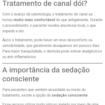
Tratamento de canal dói?
Com o avanço da odontologia, o tratamento de canal se
tornou
muito mais confortável
do que antigamente. Durante
o procedimento, o paciente recebe anestesia local, o que
impede a dor.
Após o tratamento, pode haver um leve desconforto ou
sensibilidade, que geralmente desaparece em poucos dias.
Para maior tranquilidade, o dentista pode indicar analgésicos
ou anti-inflamatórios.
A importância da sedação
consciente
Para pacientes que sentem ansiedade ou medo do
tratamento, existe a opção da
sedação consciente
.
Esse recurso utiliza óxido nitroso inalado por meio de uma