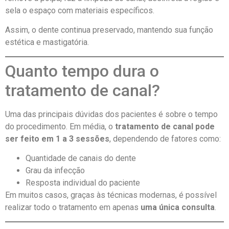
sela o espaço com materiais específicos.
Assim, o dente continua preservado, mantendo sua função
estética e mastigatória.
Quanto tempo dura o
tratamento de canal?
Uma das principais dúvidas dos pacientes é sobre o tempo
do procedimento. Em média, o
tratamento de canal pode
ser feito em 1 a 3 sessões
, dependendo de fatores como:
Quantidade de canais do dente
Grau da infecção
Resposta individual do paciente
Em muitos casos, graças às técnicas modernas, é possível
realizar todo o tratamento em apenas
uma única consulta
.