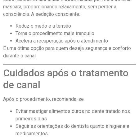
máscara, proporcionando relaxamento, sem perder a
consciência. A sedação consciente:
Reduz o medo e a tensão
Torna o procedimento mais tranquilo
Acelera a recuperação após o atendimento
É uma ótima opção para quem deseja segurança e conforto
durante o canal.
Cuidados após o tratamento
de canal
Após o procedimento, recomenda-se:
Evitar mastigar alimentos duros no dente tratado nos
primeiros dias
Seguir as orientações do dentista quanto à higiene e
medicamentos