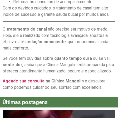
Retornar às consultas de acompanhamento
Com os devidos cuidados, o tratamento de canal tem alto
índice de sucesso e garante saúde bucal por muitos anos.
O
tratamento de canal
não precisa ser motivo de medo.
Hoje, ele é realizado com tecnologia avançada, anestesia
eficaz e até
sedação consciente
, que proporciona ainda
mais conforto.
Se você tem dúvidas sobre
quanto tempo dura
ou se vai
sentir dor
, saiba que a Clínica Mangolin está preparada para
oferecer atendimento humanizado, seguro e especializado.
Agende sua consulta
na Clínica Mangolin
e descubra
como podemos cuidar do seu sorriso com excelência.
Últimas postagens