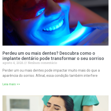
Perdeu um ou mais dentes? Descubra como o
implante dentário pode transformar o seu sorriso
agosto 4, 2026
Nenhum comentário
Perder um ou mais dentes pode impactar muito mais do que a
aparência do sorriso. Afinal, essa condição também interfere
Leia mais >>