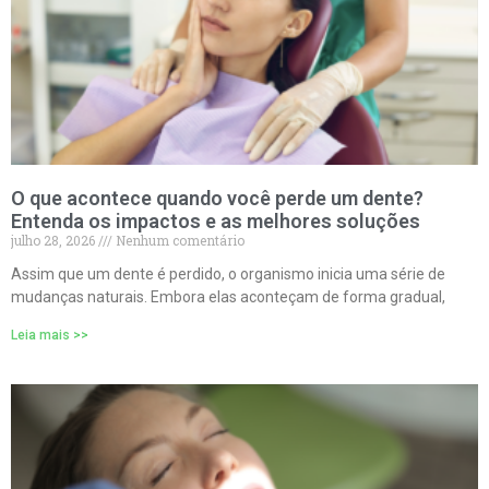
O que acontece quando você perde um dente?
Entenda os impactos e as melhores soluções
julho 28, 2026
Nenhum comentário
Assim que um dente é perdido, o organismo inicia uma série de
mudanças naturais. Embora elas aconteçam de forma gradual,
Leia mais >>