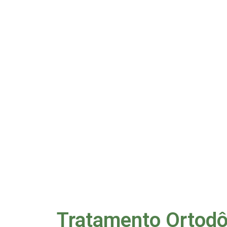
Tratamento Ortodô