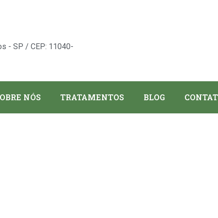
os - SP / CEP: 11040-
OBRE NÓS
TRATAMENTOS
BLOG
CONTAT