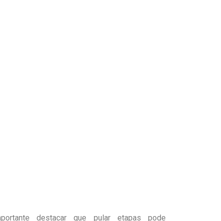
portante destacar que pular etapas pode