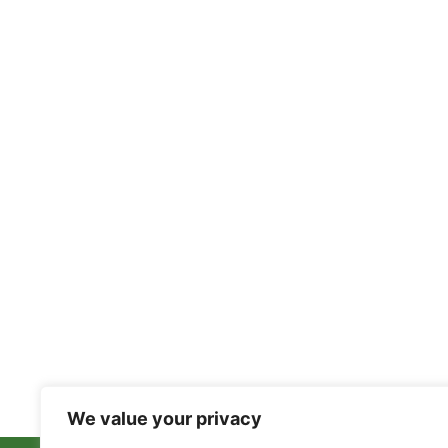
We value your privacy