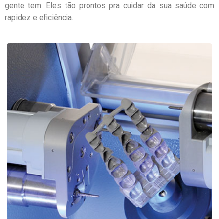
gente tem. Eles tão prontos pra cuidar da sua saúde com
rapidez e eficiência.