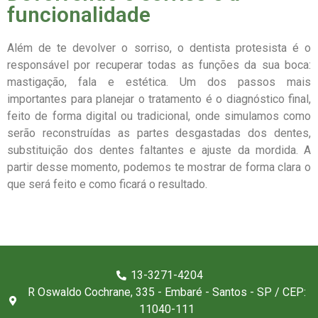
funcionalidade
Além de te devolver o sorriso, o dentista protesista é o
responsável por recuperar todas as funções da sua boca:
mastigação, fala e estética. Um dos passos mais
importantes para planejar o tratamento é o diagnóstico final,
feito de forma digital ou tradicional, onde simulamos como
serão reconstruídas as partes desgastadas dos dentes,
substituição dos dentes faltantes e ajuste da mordida. A
partir desse momento, podemos te mostrar de forma clara o
que será feito e como ficará o resultado.
13-3271-4204
R Oswaldo Cochrane, 335 - Embaré - Santos - SP / CEP:
11040-111