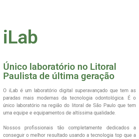
iLab
Único laboratório no Litoral
Paulista de última geração
O iLab é um laboratório digital superavançado que tem as
paradas mais modernas da tecnologia odontológica. É o
único laboratório na região do litoral de São Paulo que tem
uma equipe e equipamentos de altíssima qualidade.
Nossos profissionais tão completamente dedicados a
conseguir o melhor resultado usando a tecnologia top que a