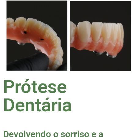
Prótese
Dentária
Devolvendo o sorriso e a